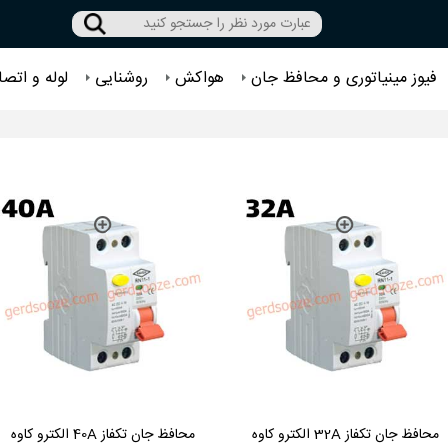
فیوز مینیاتوری و محافظ جان
هواکش
روشنایی
لوله و اتصا
محافظ جان تکفاز 32A الکترو کاوه
محافظ جان تکفاز 40A الکترو کاوه