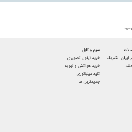
 خرید
الات
سیم و کابل
ز ایران الکتریک
خرید آیفون تصویری
دلند
خرید هواکش و تهویه
کلید مینیاتوری
جدیدترین ها