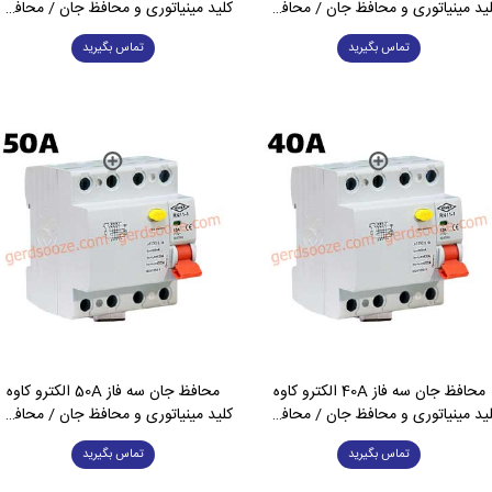
ید مینیاتوری و محافظ جان / محافظ جان
کلید مینیاتوری و محافظ جان / محافظ جان
تماس بگیرید
تماس بگیرید
محافظ جان سه فاز 40A الکترو کاوه
محافظ جان سه فاز 50A الکترو کاوه
ید مینیاتوری و محافظ جان / محافظ جان
کلید مینیاتوری و محافظ جان / محافظ جان
تماس بگیرید
تماس بگیرید