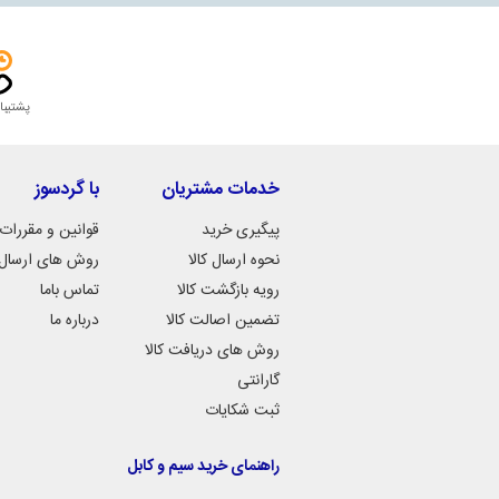
پشتیبا
خدمات مشتریان
با گردسوز
پیگیری خرید
قوانین و مقررات
نحوه ارسال کالا
روش های ارسال ک
رویه بازگشت کالا
تماس باما
تضمین اصالت کالا
درباره ما
روش های دریافت کالا
گارانتی
ثبت شکایات
راهنمای خرید سیم و کابل