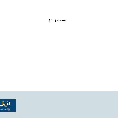
صفحه 1 از 1