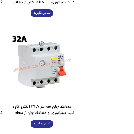
کلید مینیاتوری و محافظ جان / محافظ جان
کل
تماس بگیرید
محافظ جان سه فاز 32A الکترو کاوه
کلید مینیاتوری و محافظ جان / محافظ جان
کل
تماس بگیرید