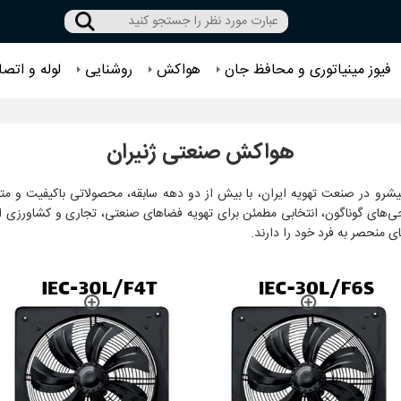
فیوز مینیاتوری و محافظ جان
هواکش
روشنایی
لوله و اتصا
هواکش صنعتی ژنیران
یشرو در صنعت تهویه ایران، با بیش از دو دهه سابقه، محصولاتی باکیفیت و متنو