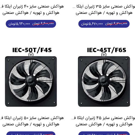
هواکش صنعتی سایز 35 ژنیران ایلکا فلزی سه فاز IEC-35L/F4T
هواکش صنعتی سایز 40 ژنیران ایلکا فلزی 
هواکش و تهویه / هواکش صنعتی
هواکش و تهویه / هواکش صنعتی
6,300,000
تومان
6,600,000
تومان
5,670,000
تومان
5,940,000
تومان
هواکش صنعتی سایز 45 ژنیران ایلکا فلزی پر توان کم دور تک فاز IEC-45T/F6S
هواکش صنعتی سایز 50 ژنیران ایلکا
هواکش و تهویه / هواکش صنعتی
هواکش و تهویه / هواکش صنعتی