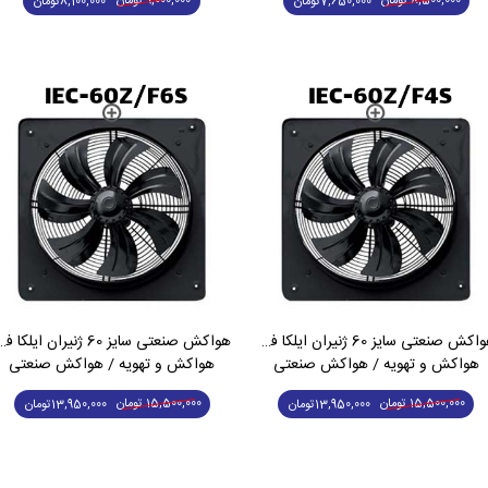
8,500,000
تومان
9,000,000
تومان
7,650,000
تومان
8,100,000
تومان
هواکش صنعتی سایز 60 ژنیران ایلکا فلزی تک فاز IEC-60Z/F4S
هواکش صنعتی سایز 60 ژنیران ایلکا فلزی کم د
هواکش و تهویه / هواکش صنعتی
هواکش و تهویه / هواکش صنعتی
15,500,000
تومان
15,500,000
تومان
13,950,000
تومان
13,950,000
تومان