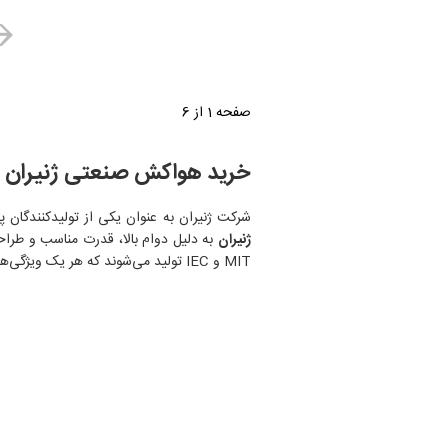
صفحه 1 از 6
خرید هواکش صنعتی ژنیران
شرکت ژنیران به عنوان یکی از تولیدکنندگان پ
ژنیران
MIT و IEC تولید می‌شوند که هر یک ویژگی‌های منحصر به فرد خود را دارند.