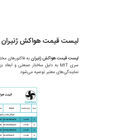
لیست قیمت هواکش ژنیران 1405
لیست قیمت هواکش ژنیران
نمایندگی‌های معتبر توصیه می‌شود.