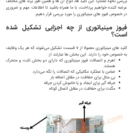
بررسی نحوه عملکرد این کلید ها، انوع آن‌ ها و همین طور برند های مختلف
عرضه کننده خواهیم پرداخت، با ما همراه باشید تا اطلاعات مهم و ضروری
در خصوص فیوز های مینیاتوری را مورد بررسی قرار دهیم.
فیوز مینیاتوری از چه اجزایی تشکیل شده
است؟
کلید های مینیاتوری معمولا از 7 قسمت تشکیل می‌شوند که هر یک وظایف
به خصوص خود را دارند. این بخش‌ ها عبارتند از:
اهرم و اتصالات فیوز مینیاتوری که دارای دو بخش ثابت و متحرک
هستند.
ضامن با عملکرد مکانیکی که اتصالات را نگه می‌دارد.
بی متال برای حفاظت در مقابل اضافه بار
جرقه گیر برای ایجاد و یا خاموش کردن جرقه
مگنت برای حفاظت در مقابل اتصال کوتاه