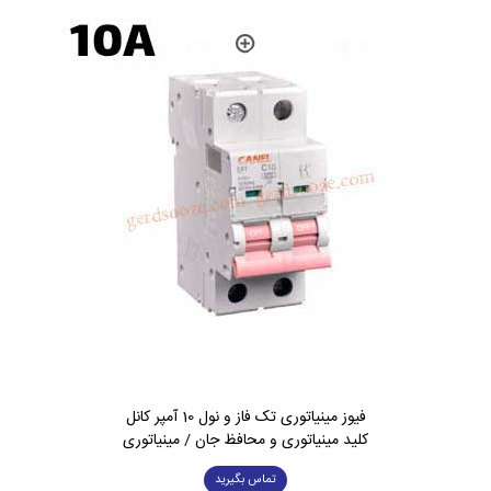
فیوز مینیاتوری تک فاز و نول 10 آمپر کانل
کلید مینیاتوری و محافظ جان / مینیاتوری
تماس بگیرید