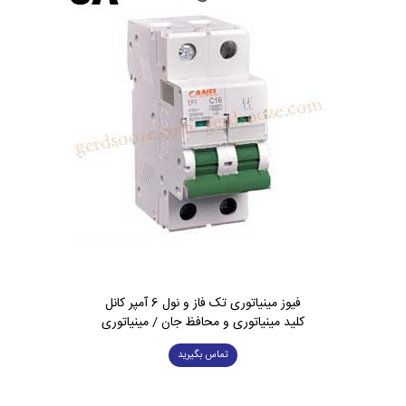
فیوز مینیاتوری تک فاز و نول 6 آمپر کانل
کلید مینیاتوری و محافظ جان / مینیاتوری
تماس بگیرید