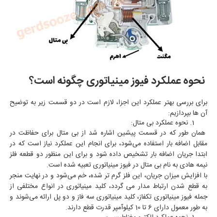
نحوه عملکرد فیوز مینیاتوری چگونه است؟
برای بررسی بهتر عملکرد این اجزا، لازم است در دو قسمت زیر به توضیح
آن ها بپردازیم:
نحوه عملکرد بی متال:
همان‌ طور که در قسمت پیشین اشاره شد از بی متال برای حفاظت در
مقابل اضافه بار استفاده می‌شود، برای انجام این عملکرد نیاز است که در
ابتدا جریان اضافه بار تشخیص داده شود و برای این منظور دو قطعه فلز
نیمه هادی به نام بی متال در فیوز مینیاتوری تعبیه شده است.
با افزایش میزان جریان، این فلز گرم‌ تر ‌شده، خم می‌شود و در نهایت منجر
به قطع شدن ارتباط مدار می‌ گردد، کلید مینیاتوری در انواع مختلفی از
جمله فیوز مینیاتوری تکفاز، کلید مینیاتوری سه فاز و دو پل ارائه می‌شوند و
به طور معمول دارای 6 تا 10 کیلوآمپر قدرت قطع دارند.