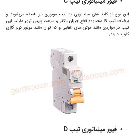
فیوز مینیاتوری تیپ
C
این نوع از کلید های مینیاتوری که تیپ موتوری نیز نامیده می‌شوند و
برخلاف تیپ
B
محدوده قطع جریان بالاتر و سرعت پایین‌ تری دارند، این
تیپ در مواردی مانند موتور های القایی و کم‌ توان مانند موتور کولر گازی
کاربرد دارند.
فیوز مینیاتوری تیپ
D