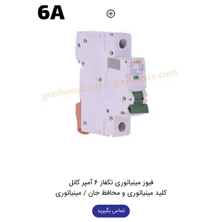
فیوز مینیاتوری تکفاز 6 آمپر کانل
کلید مینیاتوری و محافظ جان / مینیاتوری
تماس بگیرید