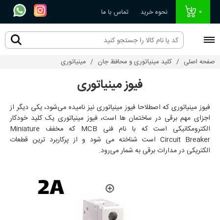
0
نحوه خرید
تماس با ما
صفحه اصلی
کلید مینیاتوری و محافظ جان
مینیاتوری
فیوز مینیاتوری
فیوز مینیاتوری که اصطلاحا فیوز مینیاتوری نیز نامیده می‌شود، یکی دیگر از
اجزای مهم برقی در ساختما‌ن‌ ها است، فیوز مینیاتوری یک کلید خودکار
الکترومکانیکی است که با نام فنی MCB که مخفف Miniature
Circuit Breaker است شناخته می شود و از پرکاربرد ترین قطعات
الکتریکی در مدارات برقی به شمار می‌رود.