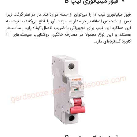
فیوز مینیاتوری تیپ
B
فیوز مینیاتوری تیپ B را می‌توان از جمله موارد تند کار در نظر گرفت زیرا
پس از تشخیص اضافه بار در مدار به سرعت آن را قطع می‌کنند، با توجه به
این عملکرد این تیپ برای تجهیزاتی با ضریب اتصال کوتاه پایین مناسب‌تر
هستند و این نوع معمولا در مصارف خانگی، روشنایی، سیستم‌های
IT
کاربرد گسترده‌ای دارد.