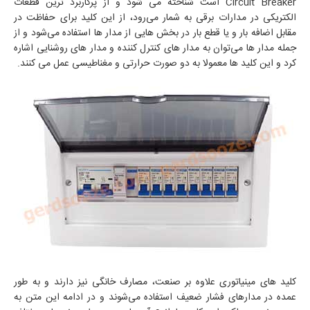
Circuit Breaker است شناخته می شود و از پرکاربرد ترین قطعات
الکتریکی در مدارات برقی به شمار می‌رود، از این کلید برای حفاظت در
مقابل اضافه بار و یا قطع بار در بخش‌ هایی از مدار‌ ها استفاده می‌شود و از
جمله مدار‌ ها می‌توان به مدار های کنترل کننده و مدار های روشنایی اشاره
کرد و این کلید‌ ها معمولا به دو صورت حرارتی و مغناطیسی عمل می‌ کنند.
کلید‌ های مینیاتوری علاوه بر صنعت، مصارف خانگی نیز دارند و به طور
عمده در مدارهای فشار ضعیف استفاده می‌شوند و در ادامه این متن به