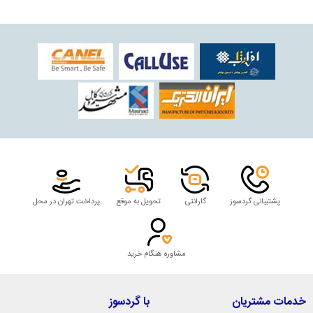
پشتیبانی گردسوز
گارانتی
تحویل به موقع
پرداخت تهران در محل
مشاوره هنگام خرید
خدمات مشتریان
با گردسوز