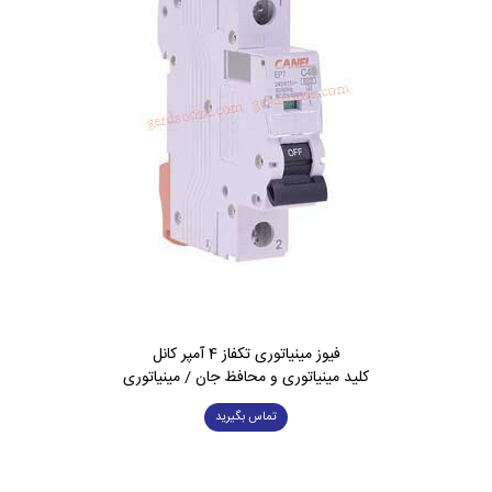
فیوز مینیاتوری تکفاز 4 آمپر کانل
کلید مینیاتوری و محافظ جان / مینیاتوری
تماس بگیرید