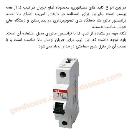
در بین انواع کلید های مینیاتوری، محدوده قطع جریان در تیپ
D
از همه
بیشتر است بنابراین برای استفاده در بارهای ضریب اشباع بالا مانند
ترانسفور ماتور ها، دستگاه‌ های تصویربرداری در بیمارستان و دستگاه‌ های
جوش مناسب هستند.
نکته مهم دراستفاده از تیپ
D
یا ترانسفور ماتوری محل استفاده آن است.
باید توجه داشت که این تیپ برای جریان نوسان‌ بالا مناسب است و با
نصب آن در منزل هیچ حفاظتی در مدار ایجاد نمی‌شود.