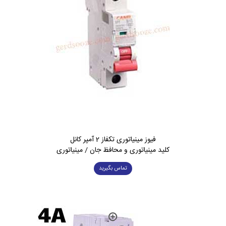
فیوز مینیاتوری تکفاز 2 آمپر کانل
کلید مینیاتوری و محافظ جان / مینیاتوری
تماس بگیرید