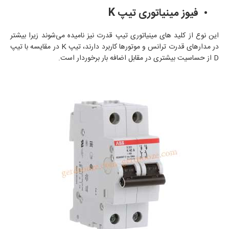
فیوز مینیاتوری تیپ
K
این نوع از کلید های مینیاتوری تیپ قدرت نیز نامیده می‌شوند زیرا بیشتر
در مدارهای قدرت ترانس و موتورها کاربرد دارند، تیپ
K
در مقایسه با تیپ
D
از حساسیت بیشتری در مقابل اضافه بار برخوردار است.