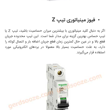
فیوز مینیاتوری تیپ
Z
اگر به دنبال کلید مینیاتوری با بیشترین میزان حساسیت باشید، تیپ
Z
یا
تیپ حساس بهترین گزینه برای مدار شما است. این تیپ محدوده جریان
قطع بالا و در عین حال کمترین زمان قطع جریان اضافه بار و اتصال کوتاه را
دارد، به علت حساسیت بسیار بالا معمولا در بردهای الکترونیکی مورد
استفاده قرار می‌گیرند.