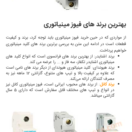
بهترین برند های فیوز مینیاتوری
از مواردی که در حین خرید فیوز مینیاتوری باید توجه کرد، برند و کیفیت
قطعات است در ادامه این متن به بررسی برترین برند های کلید مینیاتوری
خواهیم پرداخت.
برند اشنایدر: از بهترین برند های فرانسوی است که انواع کلید های
مینیاتوری اشنایدر تکفاز، سه فاز و ... را عرضه می‌ کند.
برند هیوندای: کلید مینیاتوری هیوندای از دیگر برند های نامی است
که علاوه بر کیفیت بالا و تیپ‌ های متنوع، گارانتی 12 ماهه نیز به
مصرف‌ کنندگان ارائه می‌کند.
برند کانل
: از برند های محبوب ایرانی است، فیوز مینیاتوری کانل نیز
در انواع و تیپ‌ های مختلف قابل سفارش است که دارای 5 سال
گارانتی میباشد.