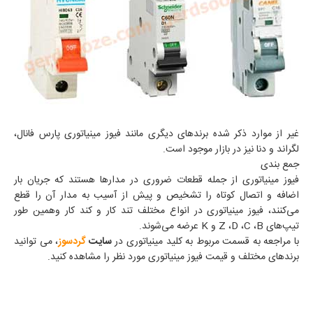
غیر از موارد ذکر شده برندهای دیگری مانند فیوز مینیاتوری پارس فانال،
لگراند و دنا نیز در بازار موجود است.
جمع‌ بندی
فیوز مینیاتوری از جمله قطعات ضروری در مدارها هستند که جریان بار
اضافه و اتصال کوتاه را تشخیص و پیش از آسیب به مدار آن را قطع
می‌کنند، فیوز مینیاتوری در انواع مختلف تند کار و کند کار وهمین طور
تیپ‌های
B
،
C
،
D
،
Z
و
K
عرضه می‌شوند.
با مراجعه به قسمت مربوط به کلید مینیاتوری در
سایت
گردسوز
، می‌ توانید
برندهای مختلف و قیمت فیوز مینیاتوری مورد نظر را مشاهده کنید.