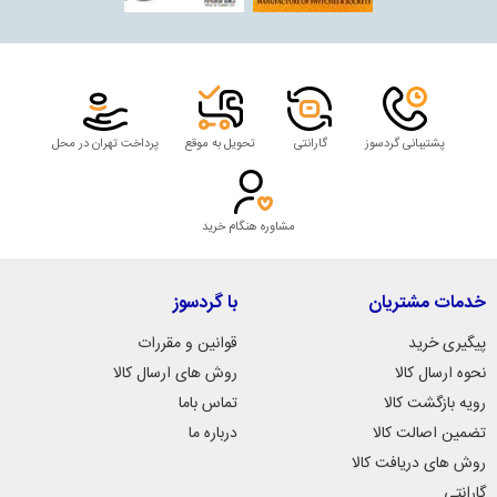
پشتیبانی گردسوز
گارانتی
تحویل به موقع
پرداخت تهران در محل
مشاوره هنگام خرید
خدمات مشتریان
با گردسوز
پیگیری خرید
قوانین و مقررات
نحوه ارسال کالا
روش های ارسال کالا
رویه بازگشت کالا
تماس باما
تضمین اصالت کالا
درباره ما
روش های دریافت کالا
گارانتی