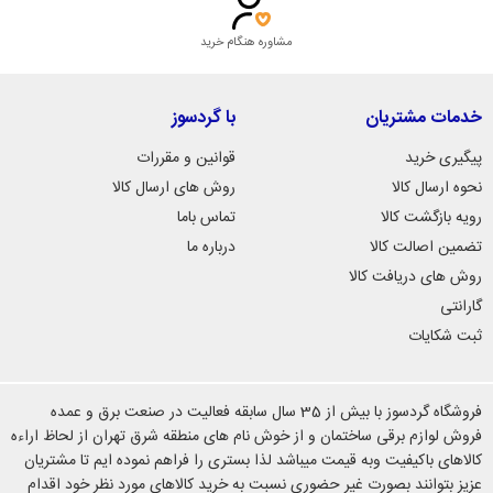
مشاوره هنگام خرید
خدمات مشتریان
با گردسوز
پیگیری خرید
قوانین و مقررات
نحوه ارسال کالا
روش های ارسال کالا
رویه بازگشت کالا
تماس باما
تضمین اصالت کالا
درباره ما
روش های دریافت کالا
گارانتی
ثبت شکایات
فروشگاه گردسوز با بیش از 35 سال سابقه فعالیت در صنعت برق و عمده
فروش لوازم برقی ساختمان و از خوش نام های منطقه شرق تهران از لحاظ اراءه
کالاهای باکیفیت وبه قیمت میباشد لذا بستری را فراهم نموده ایم تا مشتریان
عزیز بتوانند بصورت غیر حضوری نسبت به خرید کالاهای مورد نظر خود اقدام