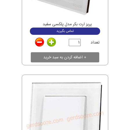
پریز ارت بکر مدل پلکسی سفید
تماس بگیرید
تعداد