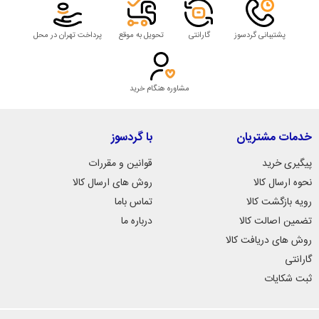
پشتیبانی گردسوز
گارانتی
تحویل به موقع
پرداخت تهران در محل
مشاوره هنگام خرید
خدمات مشتریان
با گردسوز
پیگیری خرید
قوانین و مقررات
نحوه ارسال کالا
روش های ارسال کالا
رویه بازگشت کالا
تماس باما
تضمین اصالت کالا
درباره ما
روش های دریافت کالا
گارانتی
ثبت شکایات