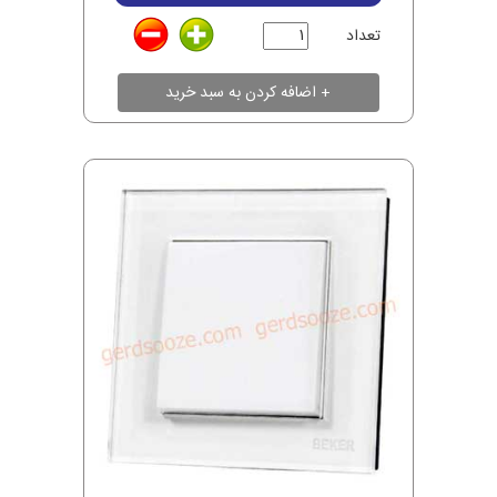
تعداد