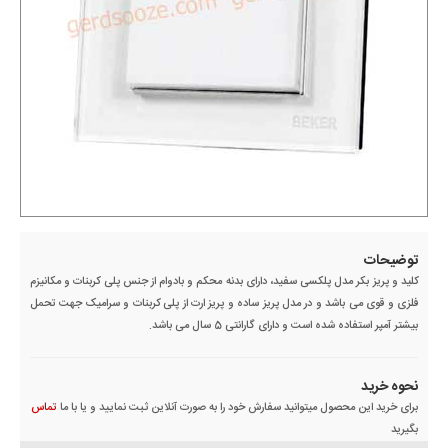
توضیحات
کلید و پریز بکر مدل پلکسی سفید، دارای بدنه محکم و بادوام از جنس پلی کربنات و مکانیزم
فلزی و قوی می باشد و در مدل پریز ساده و پریز ارت از پلی کربنات و سرامیک جهت تحمل
بیشتر آمپر استفاده شده است و دارای گارانتی 5 سال می باشد.
نحوه خرید
برای خرید این محصول میتوانید سفارش خود را به صورت آنلاین ثبت نمایید و یا با ما
تماس
بگیرید