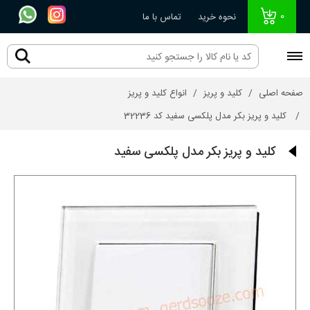
0
نحوه خرید
تماس با ما
صفحه اصلی
کلید و پریز
انواع کلید و پریز
کلید و پریز بکر مدل پلکسی سفید کد 32236
کلید و پریز بکر مدل پلکسی سفید