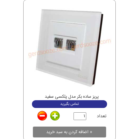
پریز ساده بکر مدل پلکسی سفید
تماس بگیرید
تعداد