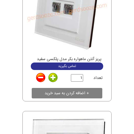
پریز آنتن ماهواره بکر مدل پلکسی سفید
تماس بگیرید
تعداد