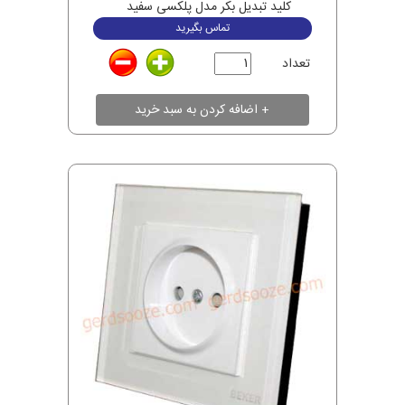
کلید تبدیل بکر مدل پلکسی سفید
تماس بگیرید
تعداد