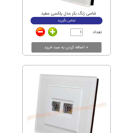
شاسی زنگ بکر مدل پلکسی سفید
تماس بگیرید
تعداد