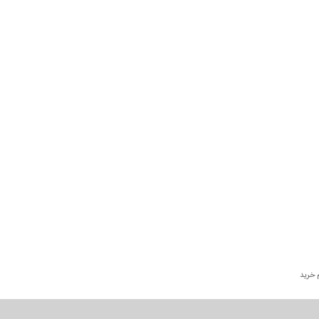
 خرید