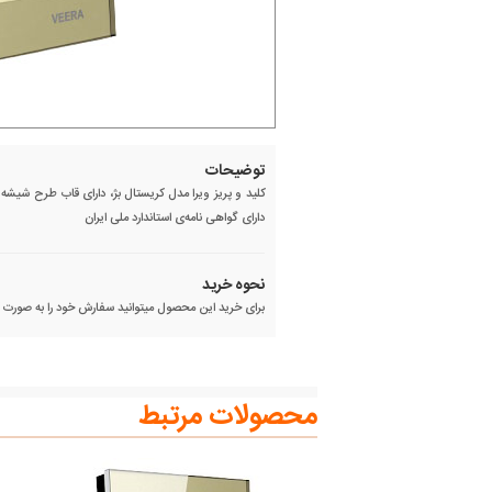
توضیحات
دارای گواهی نامه‌ی استاندارد ملی ایران
نحوه خرید
برای خرید این محصول میتوانید سفارش خود را به صورت آنل
محصولات مرتبط