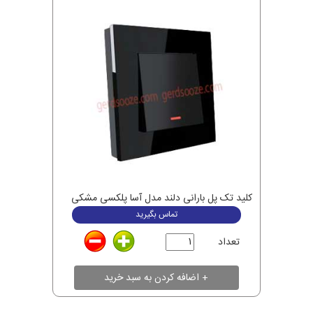
کلید تک پل بارانی دلند مدل آسا پلکسی مشکی
تماس بگیرید
تعداد