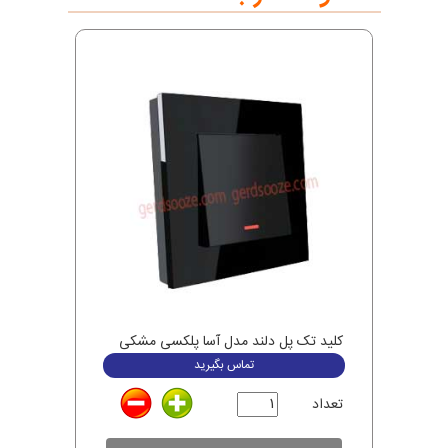
کلید تک پل دلند مدل آسا پلکسی مشکی
تماس بگیرید
تعداد