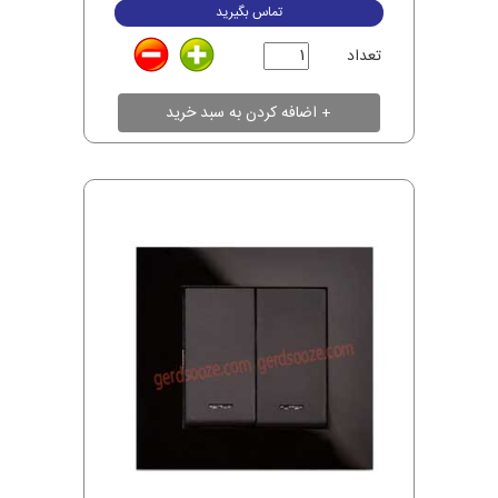
تماس بگیرید
تعداد