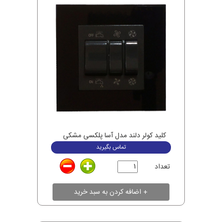
کلید کولر دلند مدل آسا پلکسی مشکی
تماس بگیرید
تعداد