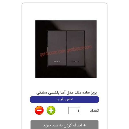
پریز ساده دلند مدل آسا پلکسی مشکی
تماس بگیرید
تعداد