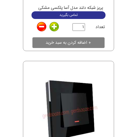
پریز شبکه دلند مدل آسا پلکسی مشکی
تماس بگیرید
تعداد