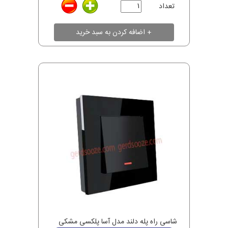
تعداد
شاسی راه پله دلند مدل آسا پلکسی مشکی