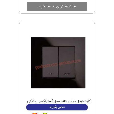
کلید دوپل بارانی دلند مدل آسا پلکسی مشکی
تماس بگیرید