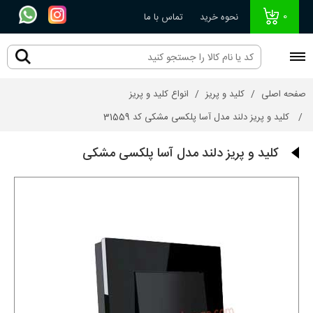
0
نحوه خرید
تماس با ما
صفحه اصلی
کلید و پریز
انواع کلید و پریز
کلید و پریز دلند مدل آسا پلکسی مشکی کد 31559
کلید و پریز دلند مدل آسا پلکسی مشکی