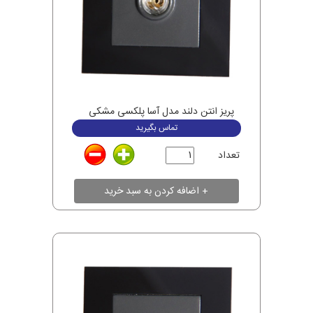
پریز انتن دلند مدل آسا پلکسی مشکی
تماس بگیرید
تعداد