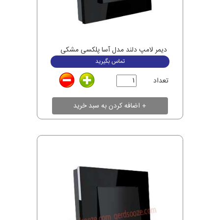
دیمر لامپ دلند مدل آسا پلکسی مشکی
تماس بگیرید
تعداد