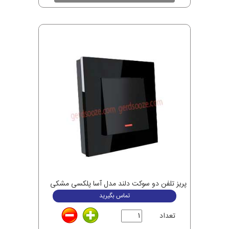
پریز تلفن دو سوکت دلند مدل آسا پلکسی مشکی
تماس بگیرید
تعداد