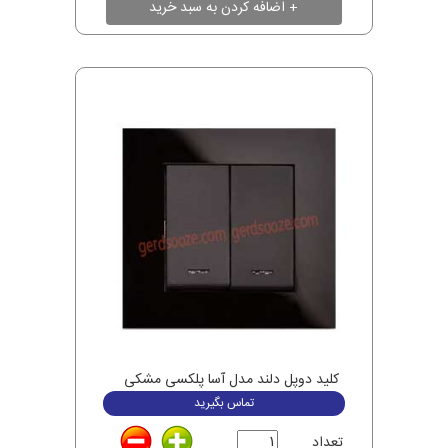
کلید دوپل دلند مدل آسا پلکسی مشکی
تماس بگیرید
تعداد