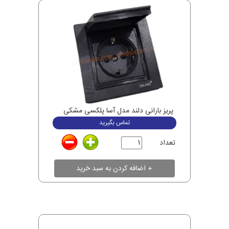
پریز بارانی دلند مدل آسا پلکسی مشکی
تماس بگیرید
تعداد