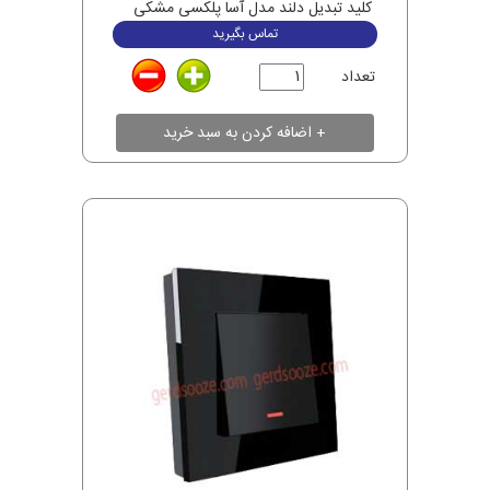
کلید تبدیل دلند مدل آسا پلکسی مشکی
تماس بگیرید
تعداد