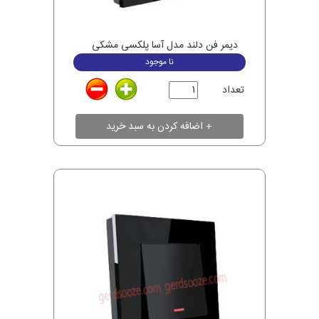
دیمر فن دلند مدل آسا پلکسی مشکی
نا موجود
تعداد