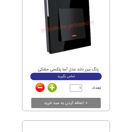
زنگ بیزر دلند مدل آسا پلکسی مشکی
تماس بگیرید
تعداد