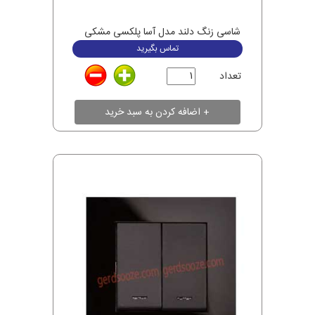
شاسی زنگ دلند مدل آسا پلکسی مشکی
تماس بگیرید
تعداد