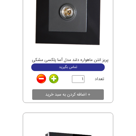
پریز انتن ماهواره دلند مدل آسا پلکسی مشکی
تماس بگیرید
تعداد