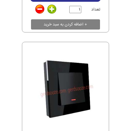
تعداد