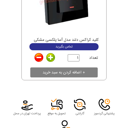
کلید کراکس دلند مدل آسا پلکسی مشکی
تماس بگیرید
تعداد
پشتیبانی گردسوز
گارانتی
تحویل به موقع
پرداخت تهران در محل