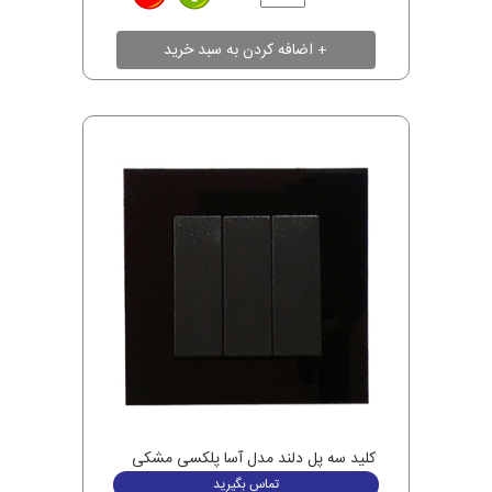
کلید سه پل دلند مدل آسا پلکسی مشکی
تماس بگیرید