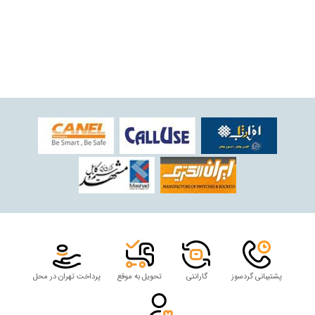
پشتیبانی گردسوز
گارانتی
تحویل به موقع
پرداخت تهران در محل