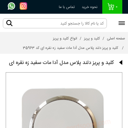
0
نحوه خرید
تماس با ما
صفحه اصلی
کلید و پریز
انواع کلید و پریز
کلید و پریز دلند پلاس مدل آدا مات سفید زه نقره ای کد 35963
کلید و پریز دلند پلاس مدل آدا مات سفید زه نقره ای