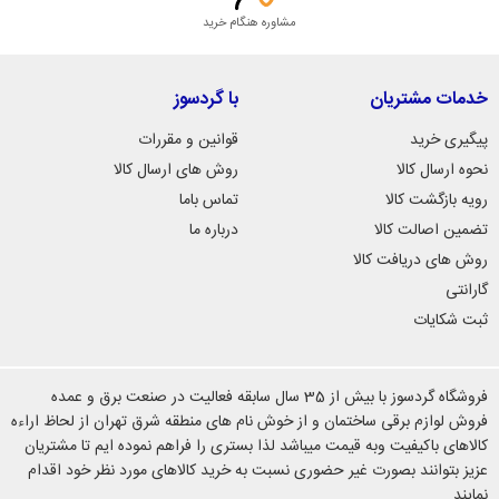
مشاوره هنگام خرید
خدمات مشتریان
با گردسوز
پیگیری خرید
قوانین و مقررات
نحوه ارسال کالا
روش های ارسال کالا
رویه بازگشت کالا
تماس باما
تضمین اصالت کالا
درباره ما
روش های دریافت کالا
گارانتی
ثبت شکایات
فروشگاه گردسوز با بیش از 35 سال سابقه فعالیت در صنعت برق و عمده
فروش لوازم برقی ساختمان و از خوش نام های منطقه شرق تهران از لحاظ اراءه
کالاهای باکیفیت وبه قیمت میباشد لذا بستری را فراهم نموده ایم تا مشتریان
عزیز بتوانند بصورت غیر حضوری نسبت به خرید کالاهای مورد نظر خود اقدام
نمایند