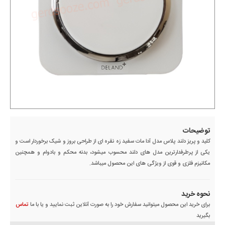
توضیحات
کلید و پریز دلند پلاس مدل آدا مات سفید زه نقره ای از طراحی بروز و شیک برخوردار است و
یکی از پرطرفدارترین مدل های دلند محسوب میشود، بدنه محکم و بادوام و همچنین
مکانیزم فلزی و قوی از ویژگی های این محصول میباشد.
نحوه خرید
برای خرید این محصول میتوانید سفارش خود را به صورت آنلاین ثبت نمایید و یا با ما
تماس
بگیرید