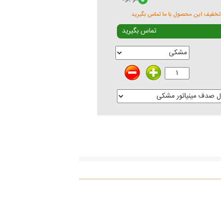
تخفیف این محصول با ما تماس بگیرید
تماس بگیرید