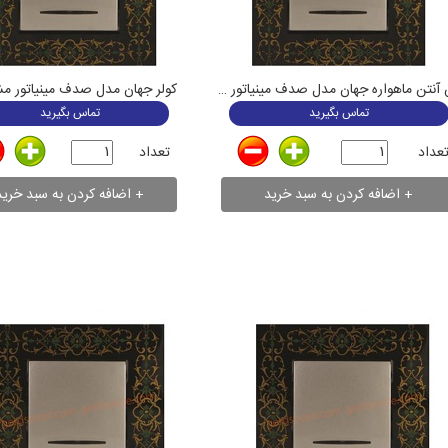
کولر جهان مدل صدف مینیاتور م
فیش آنتن ماهواره جهان مدل صدف مینیاتور مشکی
تماس بگیرید
تماس بگیرید
تعداد
عداد