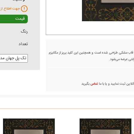
جهت اطلاع از 
قیمت
رنگ
تعداد
 قاب مشکی طراحی شده است و همچنین این کلید پریز از مکانیزم‌
این ثبت نمایید و یا با ما
تماس
بگیرید