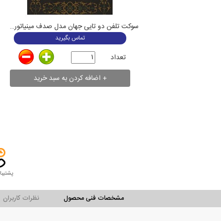
سوکت تلفن دو تایی جهان مدل صدف مینیاتور مشکی
تماس بگیرید
تعداد
پشتیبا
مشخصات فنی محصول
نظرات کاربران