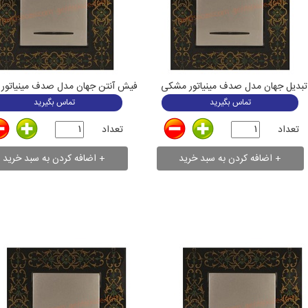
تبدیل جهان مدل صدف مینیاتور مشکی
تماس بگیرید
تماس بگیرید
تعداد
تعداد