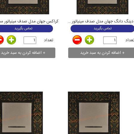
کراکس جهان مدل صدف مینیاتور م
زنگ دینگ دانگ جهان مدل صدف مینیاتور مشکی
تماس بگیرید
تماس بگیرید
تعداد
عداد