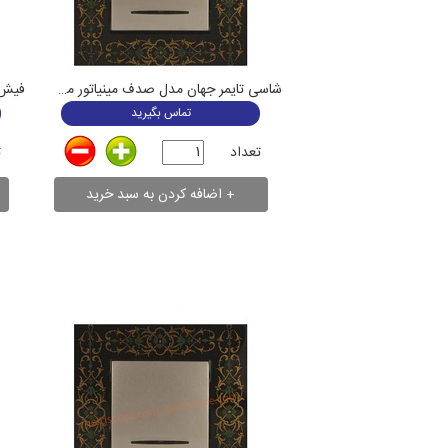
شاسی تایمر جهان مدل صدف مینیاتور مشکی
تماس بگیرید
تعداد
ت