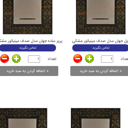
پل جهان مدل صدف مینیاتور مشکی
تماس بگیرید
تماس بگیرید
عداد
تعداد