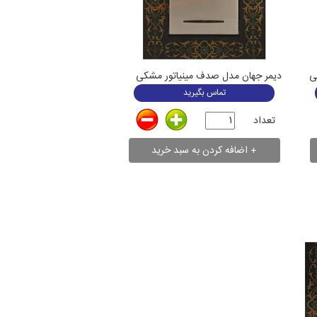
ی
دیمر جهان مدل صدف مینیاتور مشکی
تماس بگیرید
تعداد