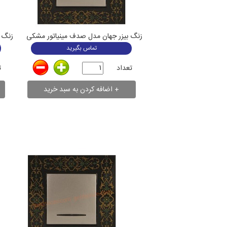
زنگ بیزر جهان مدل صدف مینیاتور مشکی
تماس بگیرید
تعداد
ت