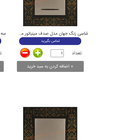
شاسی زنگ جهان مدل صدف مینیاتور مشکی
سه 
تماس بگیرید
تعداد
ت