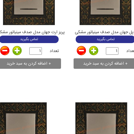
پل جهان مدل صدف مینیاتور مشکی
پریز ارت جهان مدل صدف مینیاتور مشک
تماس بگیرید
تماس بگیرید
عداد
تعداد