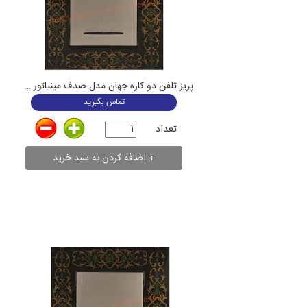
پریز تلفن دو کاره جهان مدل صدف مینیاتور مشکی
تماس بگیرید
تعداد