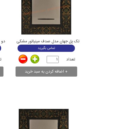
تک پل جهان مدل صدف مینیاتور مشکی
دو 
تماس بگیرید
تعداد
ت