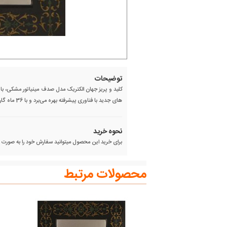
توضیحات
کلید و پریز جهان الکتریک مدل صدف مینیاتور مشکی، با
های جدید با فناوری پیشرفته بهره می‌برد و با 36 ماه گارانتی عرضه می‌شود.
نحوه خرید
برای خرید این محصول میتوانید سفارش خود را به صورت آنل
محصولات مرتبط