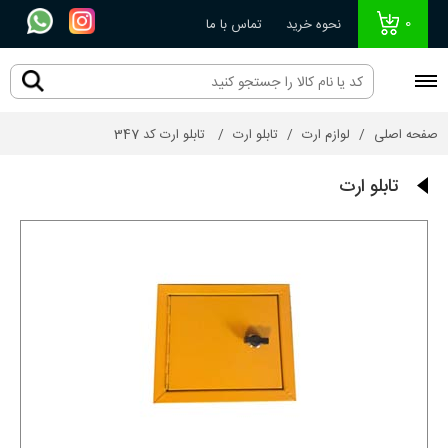
0
نحوه خرید
تماس با ما
صفحه اصلی
لوازم ارت
تابلو ارت
تابلو ارت کد 347
تابلو ارت