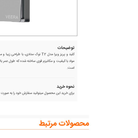
توضیحات
کلید و پریز ویرا مدل T2 نوک مدادی، با
است.
نحوه خرید
برای خرید این محصول میتوانید سفارش خود را به صورت آنل
محصولات مرتبط