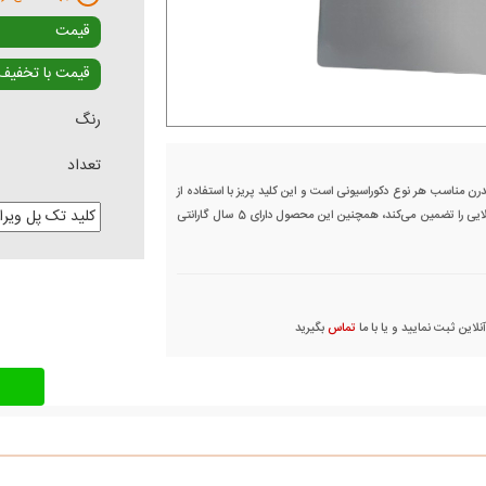
قیمت
قیمت با تخفیف
رنگ
تعداد
 طراحی زیبا و مدرن مناسب هر نوع دکوراسیونی است و این کلید پریز با استفاده از
مواد با کیفیت و مکانیزم قوی ساخته شده که طول عمر بالایی را تضمین می‌کند، همچنین این محصول دارای 5 سال گارانتی
این ثبت نمایید و یا با ما
تماس
بگیرید