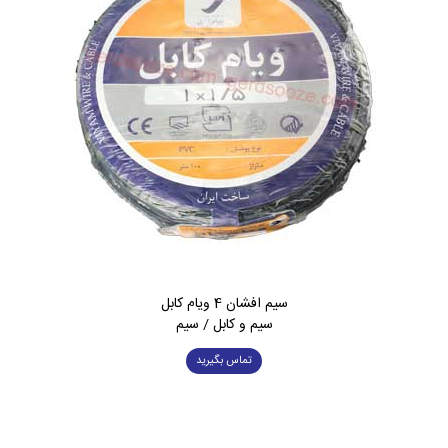
سیم افشان 4 ویام کابل
سیم و کابل / سیم
تماس بگیرید