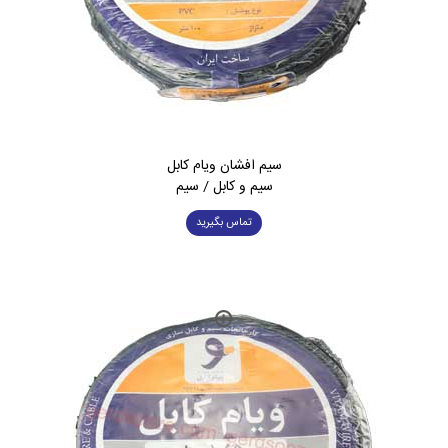
سیم افشان ویام کابل
سیم و کابل / سیم
تماس بگیرید