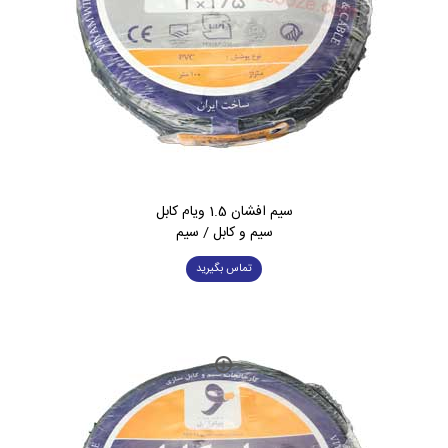
سیم افشان 1.5 ویام کابل
سیم و کابل / سیم
تماس بگیرید