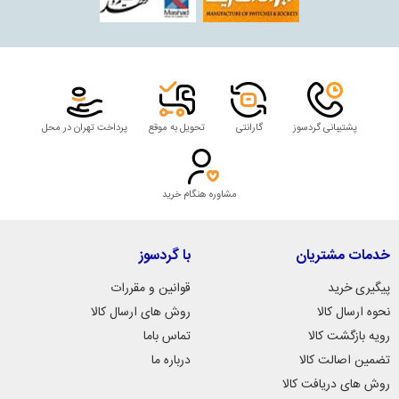
پشتیبانی گردسوز
گارانتی
تحویل به موقع
پرداخت تهران در محل
مشاوره هنگام خرید
خدمات مشتریان
با گردسوز
پیگیری خرید
قوانین و مقررات
نحوه ارسال کالا
روش های ارسال کالا
رویه بازگشت کالا
تماس باما
تضمین اصالت کالا
درباره ما
روش های دریافت کالا