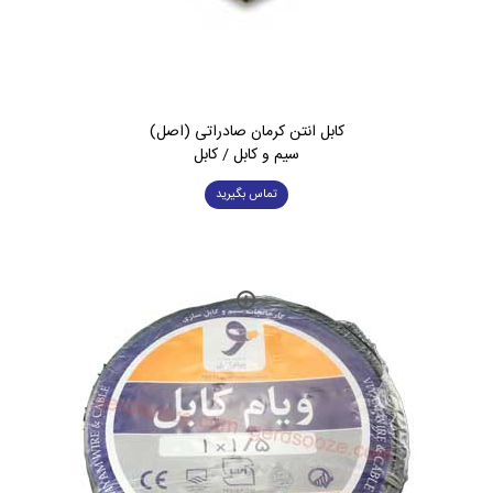
کابل انتن کرمان صادراتی (اصل)
سیم و کابل / کابل
تماس بگیرید