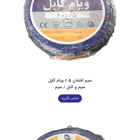
سیم افشان 2.5 ویام کابل
سیم و کابل / سیم
تماس بگیرید