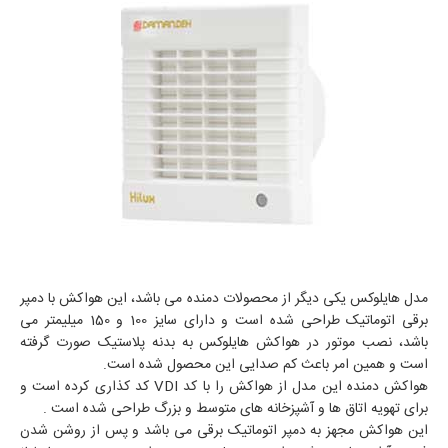
مدل هایلوکس یکی دیگر از محصولات دمنده می باشد، این هواکش با دمپر
برقی اتوماتیک طراحی شده است و دارای سایز 100 و 150 میلیمتر می
باشد، نصب موتور در هواکش هایلوکس به بدنه پلاستیک صورت گرفته
است و همین امر باعث کم صدایی این محصول شده است.
هواکش دمنده این مدل از هواکش را با کد VDI کد کذاری کرده است و
برای تهویه اتاق ها و آشپزخانه های متوسط و بزرگ طراحی شده است .
این هواکش مجهز به دمپر اتوماتیک برقی می باشد و پس از روشن شدن