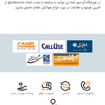
در فروشگاه گردسوز شما می توانید با مراجعه با سایت gerdsooze.com از
آخرین قیمتها و اطلاعات در مورد انواع هواکش اطلاع حاصل نمایید.
پشتیبانی گردسوز
گارانتی
تحویل به موقع
پرداخت تهران در محل