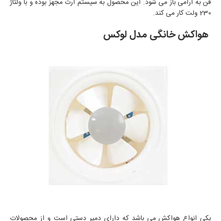
فن به آرامی باز می شود. این محصول به سیستم ارت مجهز بوده و با ولتاژ
230 ولت کار می کند.
هواکش خانگی مدل لوکس
یکی انواع هواکش می باشد که دارای دمپر دستی است و از محصولات