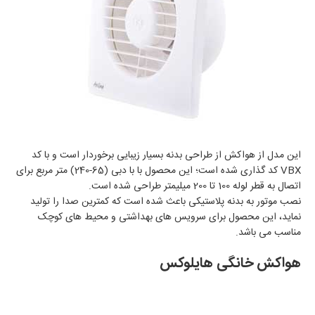
این مدل از هواکش از طراحی بدنه بسیار زیبایی برخوردار است و با کد
VBX کد گذاری شده است؛ این محصول با با دبی (65-240) متر مربع برای
اتصال به قطر لوله 100 تا 200 میلیمتر طراحی شده است.
نصب موتور به بدنه پلاستیکی باعث شده است که کمترین صدا را تولید
نماید، این محصول برای سرویس های بهداشتی و محیط های کوچک
مناسب می باشد.
هواکش خانگی هایلوکس