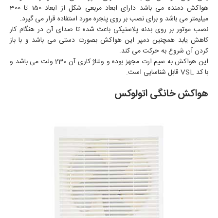
هواکش دمنده می باشد دارای ابعاد مربعی شکل از ابعاد 150 تا 300
میلیمتر می باشد و برای نصب بر روی پنجره مورد استفاده قرار می گیرد.
نصب موتور بر روی بدنه پلاستیکی باعث شده تا صدای آن در هنگام کار
کاهش یابد همچنین دمپر این هواکش بصورت دستی می باشد و با باز
کردن آن شروع به حرکت می کند.
این هواکش به سیم ارت مجهز بوده و ولتاژ کاری آن 230 ولت می باشد و
با کد VSL قابل شناسایی است.
هواکش خانگی اتولوکس