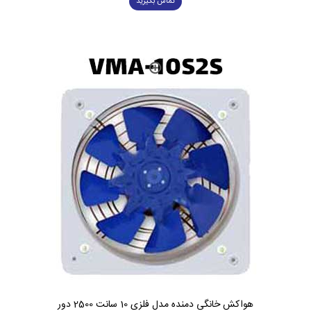
تماس بگیرید
هواکش خانگی دمنده مدل فلزی 10 سانت 2500 دور