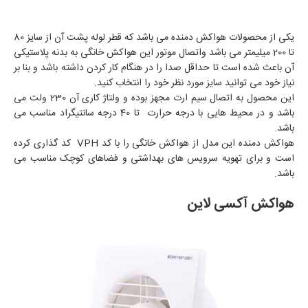
یکی از محصولات هواکش دمنده می باشد که قطر لوله پشت آن از سایز 80
تا 200 میلیمتر می باشد واتصال موتور این هواکش خانگی به بدنه پلاستیکی
آن باعث شده است تا حداقل صدا را در هنگام کار کردن داشته باشد و بنا بر
نیاز خود می توانید سایز مورد نظر خود را انتخاب کنید.
این محصول به اتصال سیم ارت مجهز بوده و ولتاژ کاری آن 230 ولت می
باشد و در محیط هایی با درجه حرارت تا 40 درجه سانتیگراد مناسب می
باشد.
هواکش دمنده این مدل از هواکش خانگی را با کد VPH کد گذاری کرده
است و برای تهویه سرویس های بهداشتی و فضاهای کوچک مناسب می
باشد.
هواکش آکسی لاین