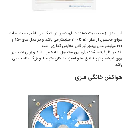
این مدل از محصولات دمنده دارای دمپر اتوماتیک می باشد. ناحیه تخلیه
هوای محصول از قطر 150 تا 300 میلیمتر می باشد و در مدل های 150 و
200 میلیمتر مدل پردور نیز قابل سفارش گذاری است.
کد در نظر گرفته شده برای این محصول VAL می باشد و برای نصب بر
روی شیشه و تهویه اتاق ها و اشپزخانه های متوسط و بزرگ مناسب می
باشد.
هواکش خانگی فلزی