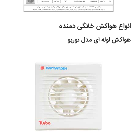
انواع هواکش خانگی دمنده
هواکش لوله ای مدل توربو