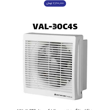
2,200,000
تومان