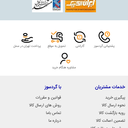
پشتیبانی گردسوز
گارانتی
تحویل به موقع
پرداخت تهران در محل
مشاوره هنگام خرید
خدمات مشتریان
با گردسوز
پیگیری خرید
قوانین و مقررات
نحوه ارسال کالا
روش های ارسال کالا
رویه بازگشت کالا
تماس باما
تضمین اصالت کالا
درباره ما