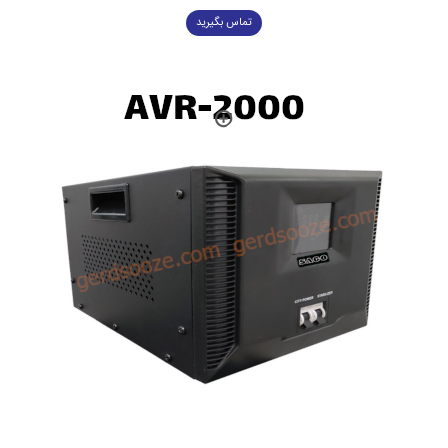
تماس بگیرید