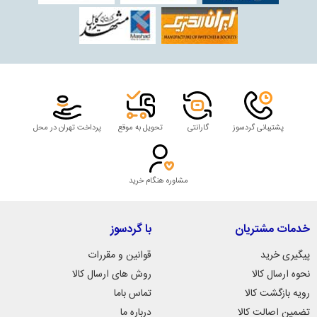
پشتیبانی گردسوز
گارانتی
تحویل به موقع
پرداخت تهران در محل
مشاوره هنگام خرید
خدمات مشتریان
با گردسوز
پیگیری خرید
قوانین و مقررات
نحوه ارسال کالا
روش های ارسال کالا
رویه بازگشت کالا
تماس باما
تضمین اصالت کالا
درباره ما