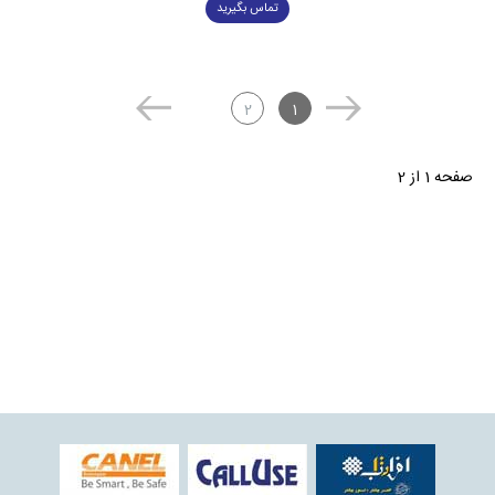
تماس بگیرید
2
1
صفحه 1 از 2