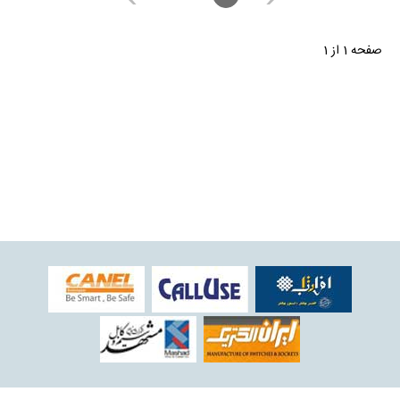
صفحه 1 از 1