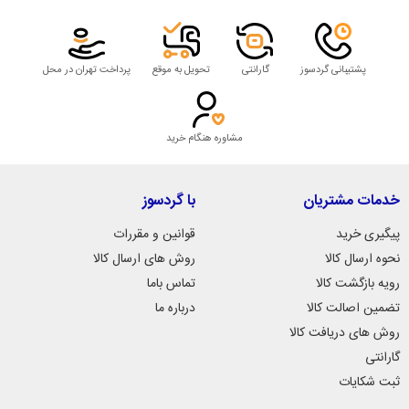
پشتیبانی گردسوز
گارانتی
تحویل به موقع
پرداخت تهران در محل
مشاوره هنگام خرید
خدمات مشتریان
با گردسوز
پیگیری خرید
قوانین و مقررات
نحوه ارسال کالا
روش های ارسال کالا
رویه بازگشت کالا
تماس باما
تضمین اصالت کالا
درباره ما
روش های دریافت کالا
گارانتی
ثبت شکایات