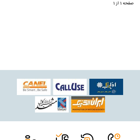
صفحه 1 از 1