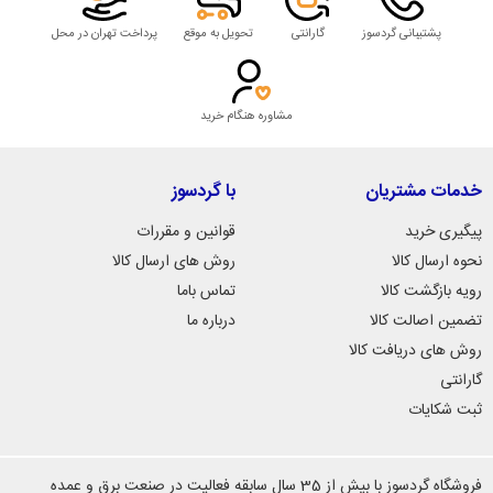
پشتیبانی گردسوز
گارانتی
تحویل به موقع
پرداخت تهران در محل
مشاوره هنگام خرید
خدمات مشتریان
با گردسوز
پیگیری خرید
قوانین و مقررات
نحوه ارسال کالا
روش های ارسال کالا
رویه بازگشت کالا
تماس باما
تضمین اصالت کالا
درباره ما
روش های دریافت کالا
گارانتی
ثبت شکایات
فروشگاه گردسوز با بیش از 35 سال سابقه فعالیت در صنعت برق و عمده