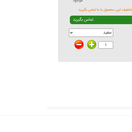
موجود
تخفیف این محصول با ما تماس بگیرید
تماس بگیرید