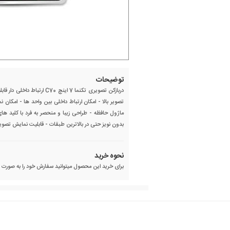
توضیحات
تصویر بالا - امکان ارتباط داخلی بین واحد ها - امکا
ماژول حافظه - طراحی زیبا و منحصر به فرد با کلید ها
بدون نویز حتی در بالاترین طبقات - قابلیت نمایش تصویر
نحوه خرید
برای خرید این محصول میتوانید سفارش خود را به صورت آنل