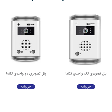
پنل تصویری تک واحدی تکنما
پنل تصویری دو واحدی تکنما
جزییات
جزییات