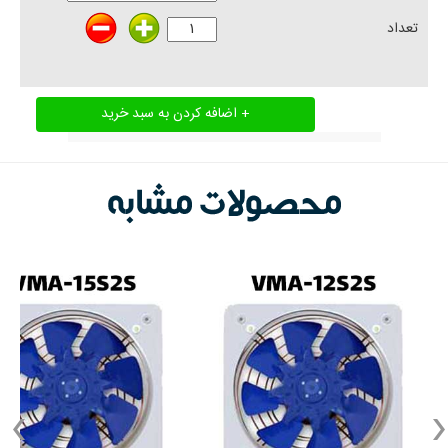
تعداد