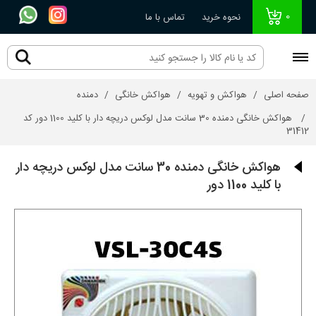
0
نحوه خرید
تماس با ما
صفحه اصلی
هواکش و تهویه
هواکش خانگی
دمنده
هواکش خانگی دمنده 30 سانت مدل لوکس دریچه دار با کلید 1100 دور کد
31412
هواکش خانگی دمنده 30 سانت مدل لوکس دریچه دار
با کلید 1100 دور